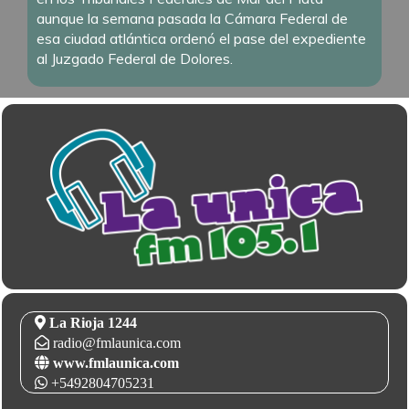
aunque la semana pasada la Cámara Federal de
esa ciudad atlántica ordenó el pase del expediente
al Juzgado Federal de Dolores.
La Rioja 1244
radio@fmlaunica.com
www.fmlaunica.com
+5492804705231