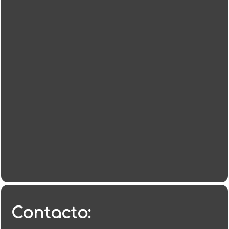
Contacto: