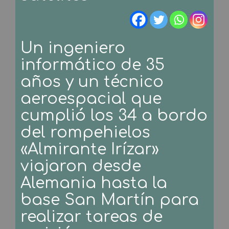
Un ingeniero
informático de 35
años y un técnico
aeroespacial que
cumplió los 34 a bordo
del rompehielos
«Almirante Irízar»
viajaron desde
Alemania hasta la
base San Martín para
realizar tareas de