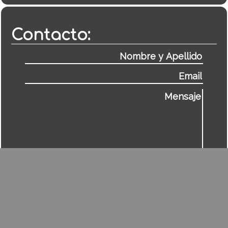
Contacto: