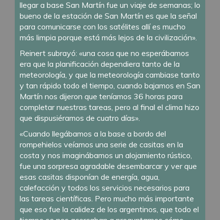
llegar a base San Martín fue un viaje de semanas; lo
bueno de la estación de San Martín es que la señal
para comunicarse con los satélites allí es mucho
más limpia porque está más lejos de la civilización».
Reinert subrayó: «una cosa que no esperábamos
era que la planificación dependiera tanto de la
meteorología, y que la meteorología cambiase tanto
y tan rápido todo el tiempo, cuando bajamos en San
Martín nos dijeron que teníamos 36 horas para
completar nuestras tareas, pero al final el clima hizo
que dispusiéramos de cuatro días».
«Cuando llegábamos a la base a bordo del
rompehielos veíamos una serie de casitas en la
costa y nos imaginábamos un alojamiento rústico,
fue una sorpresa agradable desembarcar y ver que
esas casitas disponían de energía, agua,
calefacción y todos los servicios necesarios para
las tareas científicas. Pero mucho más importante
que eso fue la calidez de los argentinos, que todo el