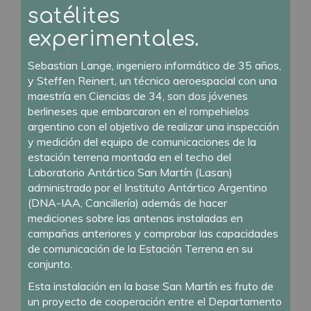
satélites
experimentales.
Sebastian Lange, ingeniero informático de 35 años,
y Steffen Reinert, un técnico aeroespacial con una
maestría en Ciencias de 34, son dos jóvenes
berlineses que embarcaron en el rompehielos
argentino con el objetivo de realizar una inspección
y medición del equipo de comunicaciones de la
estación terrena montada en el techo del
Laboratorio Antártico San Martín (Lasan)
administrado por el Instituto Antártico Argentino
(DNA-IAA, Cancillería) además de hacer
mediciones sobre las antenas instaladas en
campañas anteriores y comprobar las capacidades
de comunicación de la Estación Terrena en su
conjunto.
Esta instalación en la base San Martín es fruto de
un proyecto de cooperación entre el Departamento