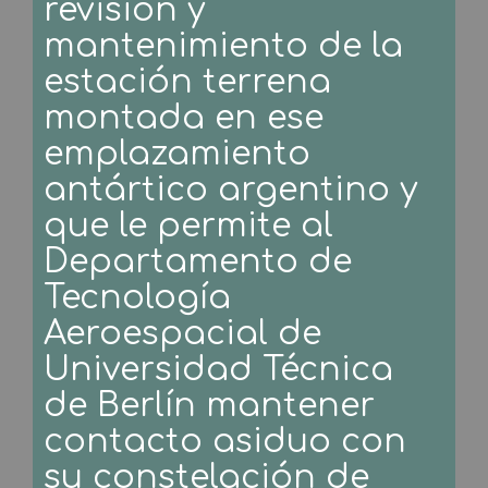
revisión y
mantenimiento de la
estación terrena
montada en ese
emplazamiento
antártico argentino y
que le permite al
Departamento de
Tecnología
Aeroespacial de
Universidad Técnica
de Berlín mantener
contacto asiduo con
su constelación de