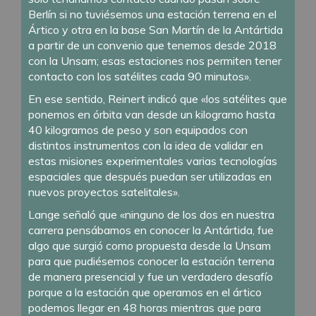
Berlín si no tuviésemos una estación terrena en el
Ártico y otra en la base San Martín de la Antártida
a partir de un convenio que tenemos desde 2018
con la Unsam; esas estaciones nos permiten tener
contacto con los satélites cada 90 minutos».
En ese sentido, Reinert indicó que «los satélites que
ponemos en órbita van desde un kilogramo hasta
40 kilogramos de peso y son equipados con
distintos instrumentos con la idea de validar en
estas misiones experimentales varias tecnologías
espaciales que después puedan ser utilizadas en
nuevos proyectos satelitales».
Lange señaló que «ninguno de los dos en nuestra
carrera pensábamos en conocer la Antártida, fue
algo que surgió como propuesta desde la Unsam
para que pudiésemos conocer la estación terrena
de manera presencial y fue un verdadero desafío
porque a la estación que operamos en el ártico
podemos llegar en 48 horas mientras que para