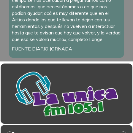
tiempo se nos acercaban a preguntarnos cómo
estábamos, que necesitábamos o en qué nos
podían ayudar; acá es muy diferente que en el
Ártico donde los que te llevan te dejan con tus
herramientas y después no vuelven a interactuar
hasta que te avisan que hay que volver, y la verdad
que eso se valora mucho», completó Lange.
FUENTE DIARIO JORNADA