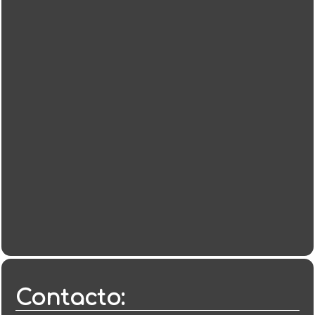
Contacto: