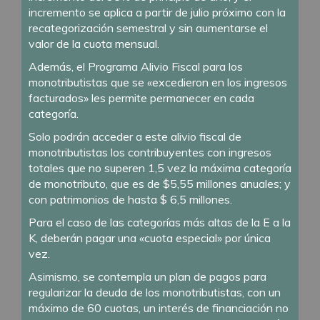
incremento se aplica a partir de julio próximo con la
recategorización semestral y sin aumentarse el
valor de la cuota mensual.
Además, el Programa Alivio Fiscal para los
monotributistas que se «excedieron en los ingresos
facturados» les permite permanecer en cada
categoría.
Solo podrán acceder a este alivio fiscal de
monotributistas los contribuyentes con ingresos
totales que no superen 1,5 vez la máxima categoría
de monotributo, que es de $5,55 millones anuales; y
con patrimonios de hasta $ 6,5 millones.
Para el caso de las categorías más altas de la E a la
K, deberán pagar una «cuota especial» por única
vez.
Asimismo, se contempla un plan de pagos para
regularizar la deuda de los monotributistas, con un
máximo de 60 cuotas, un interés de financiación no