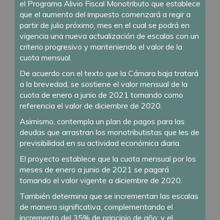
el Programa Alivio Fiscal Monotributo que establece
que el aumento del impuesto comenzará a regir a
partir de julio próximo, mes en el cual se podrá en
vigencia una nueva actualización de escalas con un
criterio progresivo y manteniendo el valor de la
cuota mensual.
De acuerdo con el texto que la Cámara baja tratará
a la brevedad, se sostiene el valor mensual de la
cuota de enero a junio de 2021 tomando como
referencia el valor de diciembre de 2020.
Asimismo, contempla un plan de pagos para las
deudas que arrastran los monotributistas que les de
previsibilidad en su actividad económica diaria.
El proyecto establece que la cuota mensual por los
meses de enero a junio de 2021 se pagará
tomando el valor vigente a diciembre de 2020.
También determina que se incrementan las escalas
de manera significativa, complementando el
incremento del 35% de principio de año; y el