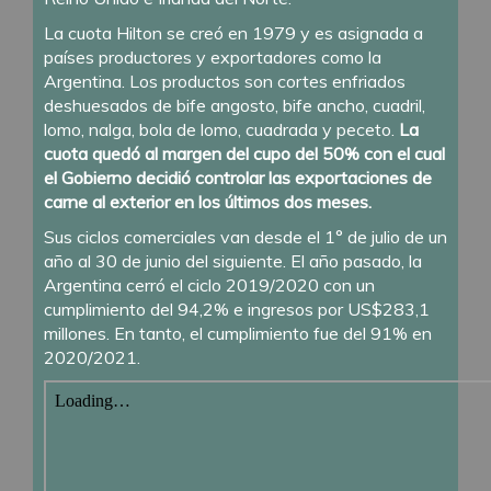
La cuota Hilton se creó en 1979 y es asignada a
países productores y exportadores como la
Argentina. Los productos son cortes enfriados
deshuesados de bife angosto, bife ancho, cuadril,
lomo, nalga, bola de lomo, cuadrada y peceto.
La
cuota quedó al margen del cupo del 50% con el cual
el Gobierno decidió controlar las exportaciones de
carne al exterior en los últimos dos meses.
Sus ciclos comerciales van desde el 1° de julio de un
año al 30 de junio del siguiente. El año pasado, la
Argentina cerró el ciclo 2019/2020 con un
cumplimiento del 94,2% e ingresos por US$283,1
millones. En tanto, el cumplimiento fue del 91% en
2020/2021.