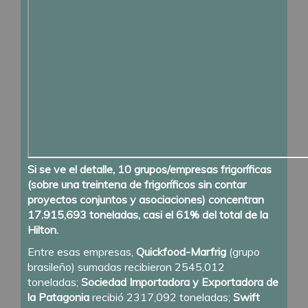
Si se ve el detalle, 10 grupos/empresas frigoríficas
(sobre una treintena de frigoríficos sin contar
proyectos conjuntos y asociaciones) concentran
17.915,693 toneladas, casi el 61% del total de la
Hilton.
Entre esas empresas,
Quickfood-Marfrig
(grupo
brasileño) sumadas recibieron 2545,012
toneladas;
Sociedad Importadora y Exportadora de
la Patagonia
recibió 2317,092 toneladas;
Swift