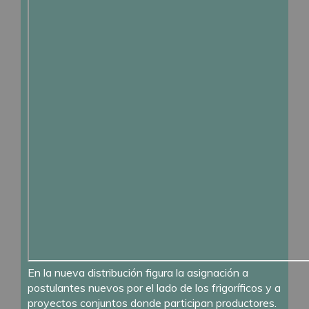
En la nueva distribución figura la asignación a
postulantes nuevos por el lado de los frigoríficos y a
proyectos conjuntos donde participan productores.