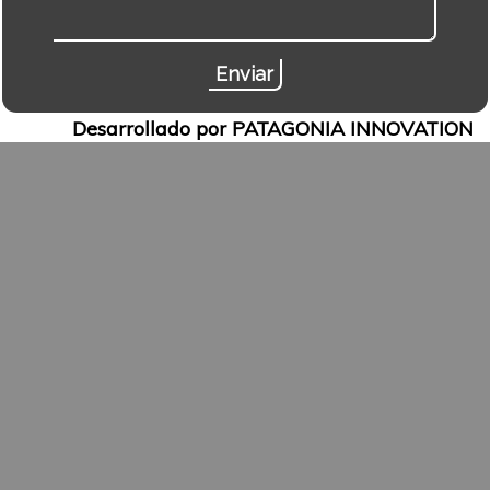
Desarrollado por PATAGONIA INNOVATION