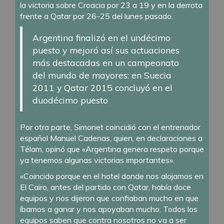
la victoria sobre Croacia por 23 a 19 y en la derrota
frente a Qatar por 26-25 del lunes pasado.
Argentina finalizó en el undécimo
puesto y mejoró así sus actuaciones
más destacadas en un campeonato
del mundo de mayores: en Suecia
2011 y Qatar 2015 concluyó en el
duodécimo puesto
Por otra parte, Simonet coincidió con el entrenador
español Manuel Cadenas, quien, en declaraciones a
Télam, opinó que «Argentina genera respeto porque
ya tenemos algunas victorias importantes».
«Coincido porque en el hotel donde nos alojamos en
El Cairo, antes del partido con Qatar, había doce
equipos y nos dijeron que confiaban mucho en que
íbamos a ganar y nos apoyaban mucho. Todos los
equipos saben que contra nosotros no va a ser