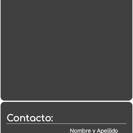
Contacto: