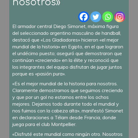
nosotros»
El armador central Diego Simonet, máxima figura
del seleccionado argentino masculino de handball,
destacó que «Los Gladiadores» hicieron «el mejor
mundial de la historia» en Egipto, en el que lograron
el undécimo puesto; aseguró que demostraron que
continúan «creciendo» en la élite y reconoció que
los integrantes del equipo disfrutan de jugar juntos
porque es «pasión pura».
«Es el mejor mundial de la historia para nosotros.
Claramente demostramos que seguimos creciendo
y que por un gol no estamos entre los ochos
mejores. Dejamos todo durante todo el mundial y
nos fuimos con la cabeza alta», manifestó Simonet
en declaraciones a Télam desde Francia, donde
juega para el club Montpellier.
«Disfruté este mundial como ningún otro. Nosotros