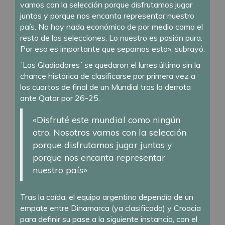
vamos con la selección porque disfrutamos jugar
juntos y porque nos encanta representar nuestro
país. No hay nada económico de por medio como el
resto de las selecciones. Lo nuestro es pasión pura.
Por eso es importante que sepamos esto», subrayó.
´Los Gladiadores´ se quedaron el lunes último sin la
chance histórica de clasificarse por primera vez a
los cuartos de final de un Mundial tras la derrota
ante Qatar por 26-25.
«Disfruté este mundial como ningún
otro. Nosotros vamos con la selección
porque disfrutamos jugar juntos y
porque nos encanta representar
nuestro país»
Tras la caída, el equipo argentino dependía de un
empate entre Dinamarca (ya clasificado) y Croacia
para definir su pase a la siguiente instancia, con el