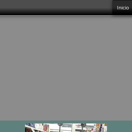
Inicio