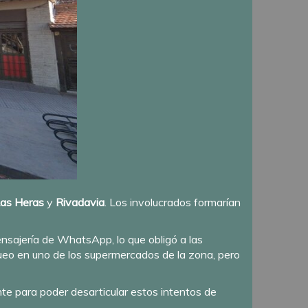
as Heras
y
Rivadavia
. Los involucrados formarían
nsajería de WhatsApp, lo que obligó a las
ueo en uno de los supermercados de la zona, pero
te para poder desarticular estos intentos de