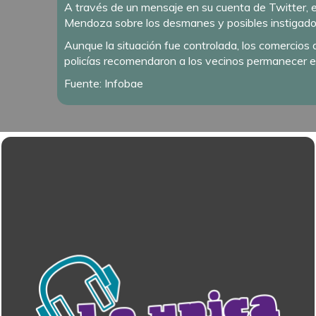
A través de un mensaje en su cuenta de Twitter, e
Mendoza sobre los desmanes y posibles instigador
Aunque la situación fue controlada, los comercios
policías recomendaron a los vecinos permanecer en
Fuente: Infobae