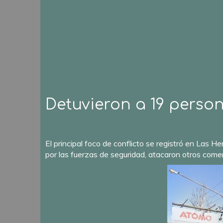
Detuvieron a 19 perso
El principal foco de conflicto se registró en Las 
por las fuerzas de seguridad, atacaron otros come