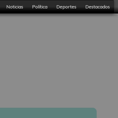
Noticias
Política
Deportes
Destacados