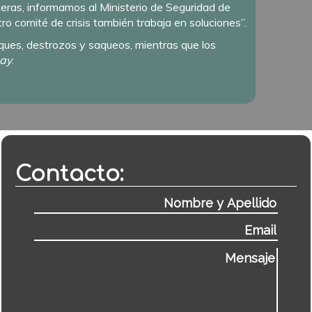
eras, informamos al Ministerio de Seguridad de
 comité de crisis también trabaja en soluciones”.
aques, destrozos y saqueos, mientras que los
ay
.
Contacto: