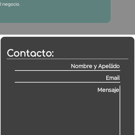
l negocio.
Contacto: