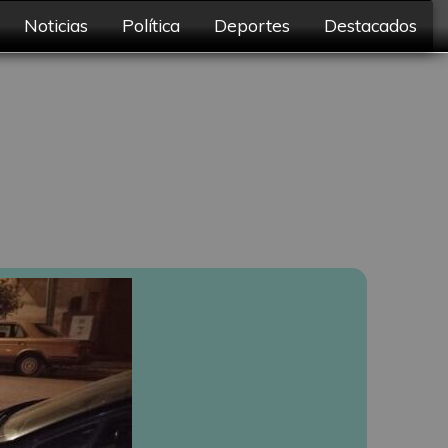
Noticias
Política
Deportes
Destacados