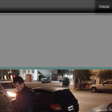
Inicio