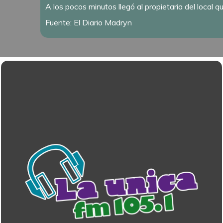
A los pocos minutos llegó al propietaria del local 
Fuente: El Diario Madryn