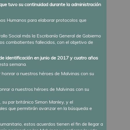
 que tuvo su continuidad durante la administración
chos Humanos para elaborar protocolos que
ollo Social más la Escribanía General de Gobierno
los combatientes fallecidos, con el objetivo de
 de identificación en junio de 2017 y cuatro años
esta semana.
honrar a nuestros héroes de Malvinas con su
, su par británico Simon Manley, y el
nales que permitirán avanzar en la búsqueda e
anitario, estos acuerdos tienen el fin de llegar a