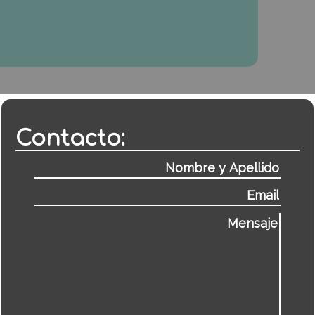
Contacto: