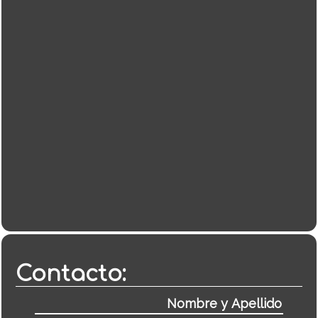
Contacto: