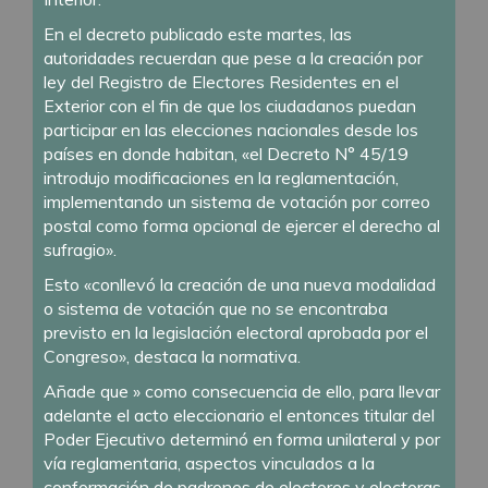
En el decreto publicado este martes, las
autoridades recuerdan que pese a la creación por
ley del Registro de Electores Residentes en el
Exterior con el fin de que los ciudadanos puedan
participar en las elecciones nacionales desde los
países en donde habitan, «el Decreto N° 45/19
introdujo modificaciones en la reglamentación,
implementando un sistema de votación por correo
postal como forma opcional de ejercer el derecho al
sufragio».
Esto «conllevó la creación de una nueva modalidad
o sistema de votación que no se encontraba
previsto en la legislación electoral aprobada por el
Congreso», destaca la normativa.
Añade que » como consecuencia de ello, para llevar
adelante el acto eleccionario el entonces titular del
Poder Ejecutivo determinó en forma unilateral y por
vía reglamentaria, aspectos vinculados a la
conformación de padrones de electores y electoras