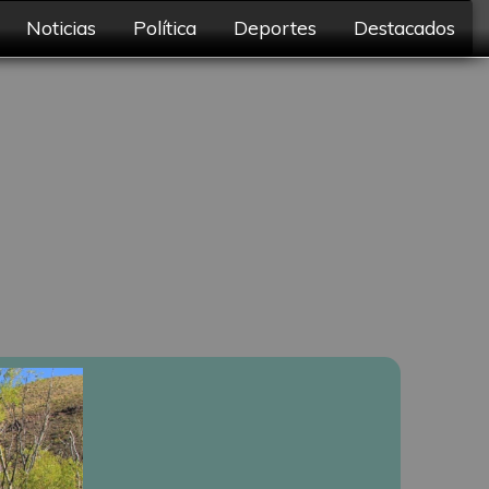
Noticias
Política
Deportes
Destacados