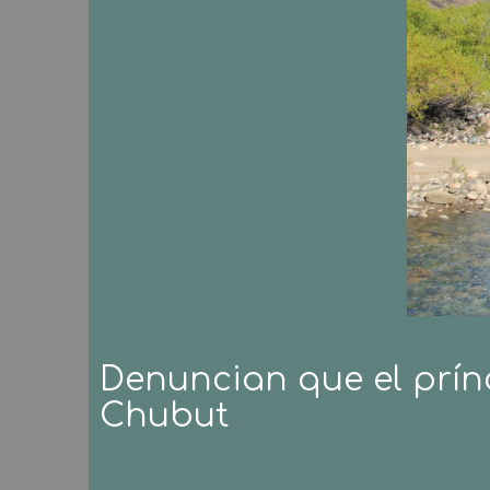
Denuncian que el prín
Chubut