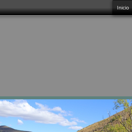
Inicio