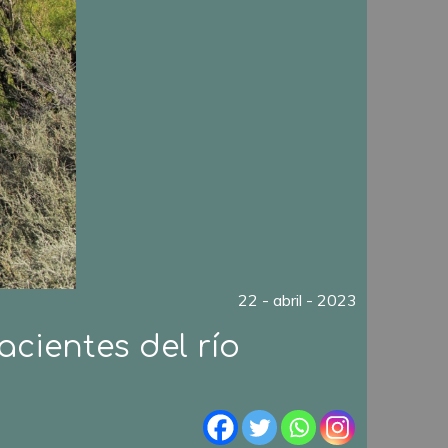
22 - abril - 2023
cientes del río