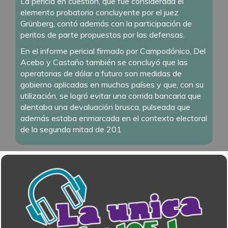
La pericia en cuestión, que fue considerada el
elemento probatorio concluyente por el juez
Grünberg, contó además con la participación de
peritos de parte propuestos por las defensas.
En el informe pericial firmado por Campodónico, Del
Acebo y Castaño también se concluyó que las
operatorias de dólar a futuro son medidas de
gobierno aplicadas en muchos países y que, con su
utilización, se logró evitar una corrida bancaria que
alentaba una devaluación brusca, pulseada que
además estaba enmarcada en el contexto electoral
de la segunda mitad de 201