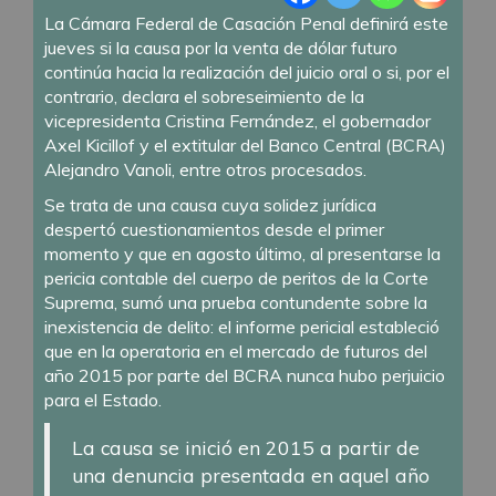
La Cámara Federal de Casación Penal definirá este
jueves si la causa por la venta de dólar futuro
continúa hacia la realización del juicio oral o si, por el
contrario, declara el sobreseimiento de la
vicepresidenta Cristina Fernández, el gobernador
Axel Kicillof y el extitular del Banco Central (BCRA)
Alejandro Vanoli, entre otros procesados.
Se trata de una causa cuya solidez jurídica
despertó cuestionamientos desde el primer
momento y que en agosto último, al presentarse la
pericia contable del cuerpo de peritos de la Corte
Suprema, sumó una prueba contundente sobre la
inexistencia de delito: el informe pericial estableció
que en la operatoria en el mercado de futuros del
año 2015 por parte del BCRA nunca hubo perjuicio
para el Estado.
La causa se inició en 2015 a partir de
una denuncia presentada en aquel año