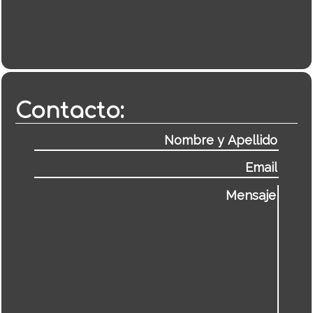
Contacto: