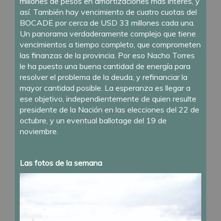
millones de pesos en amortizaciones más interés, y
así. También hay vencimiento de cuatro cuotas del
BOCADE por cerca de USD 33 millones cada una.
Un panorama verdaderamente complejo que tiene
vencimientos a tiempo completo, que comprometen
las finanzas de la provincia. Por eso Nacho Torres
le ha puesto una buena cantidad de energía para
resolver el problema de la deuda, y refinanciar la
mayor cantidad posible. La esperanza es llegar a
ese objetivo, independientemente de quien resulte
presidente de la Nación en las elecciones del 22 de
octubre, y un eventual ballotage del 19 de
noviembre.
Las fotos de la semana