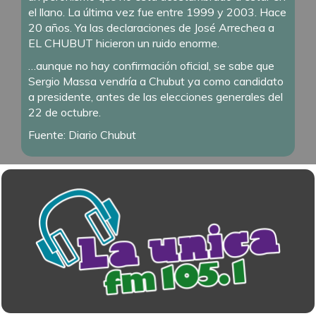
el llano. La última vez fue entre 1999 y 2003. Hace
20 años. Ya las declaraciones de José Arrechea a
EL CHUBUT hicieron un ruido enorme.
…aunque no hay confirmación oficial, se sabe que
Sergio Massa vendría a Chubut ya como candidato
a presidente, antes de las elecciones generales del
22 de octubre.
Fuente: Diario Chubut