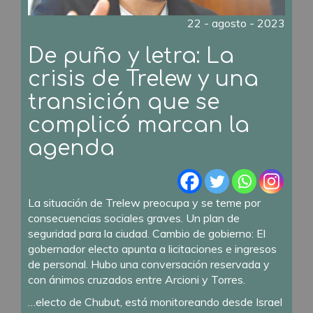
22 - agosto - 2023
De puño y letra: La
crisis de Trelew y una
transición que se
complicó marcan la
agenda
La situación de Trelew preocupa y se teme por
consecuencias sociales graves. Un plan de
seguridad para la ciudad. Cambio de gobierno: El
gobernador electo apunta a licitaciones e ingresos
de personal. Hubo una conversación reservada y
con ánimos cruzados entre Arcioni y Torres.
…electo de Chubut, está monitoreando desde Israel