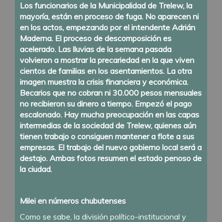
Los funcionarios de la Municipalidad de Trelew, la
mayoría, están en proceso de fuga. No aparecen ni
en los actos, empezando por el intendente Adrián
Maderna. El proceso de descomposición es
acelerado. Las lluvias de la semana pasada
volvieron a mostrar la precariedad en la que viven
cientos de familias en los asentamientos. La otra
imagen muestra la crisis financiera y económica.
Becarios que no cobran ni 30.000 pesos mensuales
no recibieron su dinero a tiempo. Empezó el pago
escalonado. Hay mucha preocupación en las capas
intermedias de la sociedad de Trelew, quienes aún
tienen trabajo o consiguen mantener a flote a sus
empresas. El trabajo del nuevo gobierno local será a
destajo. Ambas fotos resumen el estado penoso de
la ciudad.
Milei en números chubutenses
Como se sabe, la división político-institucional y