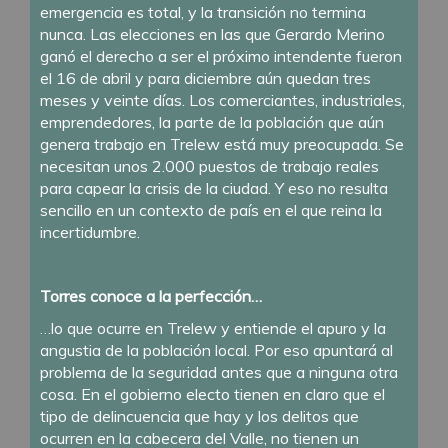
emergencia es total, y la transición no termina
nunca. Las elecciones en las que Gerardo Merino
ganó el derecho a ser el próximo intendente fueron
el 16 de abril y para diciembre aún quedan tres
meses y veinte días. Los comerciantes, industriales,
emprendedores, la parte de la población que aún
genera trabajo en Trelew está muy preocupada. Se
necesitan unos 2.000 puestos de trabajo reales
para capear la crisis de la ciudad. Y eso no resulta
sencillo en un contexto de país en el que reina la
incertidumbre.
Torres conoce a la perfección…
…lo que ocurre en Trelew y entiende el apuro y la
angustia de la población local. Por eso apuntará al
problema de la seguridad antes que a ninguna otra
cosa. En el gobierno electo tienen en claro que el
tipo de delincuencia que hay y los delitos que
ocurren en la cabecera del Valle, no tienen un