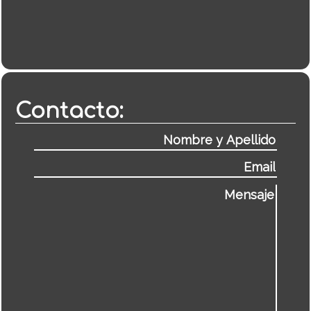
Contacto: