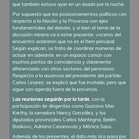
que también estuvo ayer en un asado por la noche.
Por supuesto que los posicionamientos políticos con
respecto a la Nación y la Provincia son ejes
fundamentales del debate, y si bien el tema de la
discusión minera va a estar presente, voceros del
encuentro aclararon que no es el ítem principal.
Según explican, se trata de coordinar maneras de
actuar en adelante, en un espacio común con
muchos puntos de coincidencia y claramente
diferenciado con otros sectores del peronismo.
Respecto a la ausencia del presidente del partido,
Carlos Linares, se explicó que fue invitado, pero que
sigue con agenda fuera de la provincia.
Las
reuniones seguirán por la tarde
, con la
participación de dirigentes como Gustavo Mac
Karthy, la senadora Nancy González, y los
diputados provinciales Carlos Mantegna, Belén
Baskovc, Adriana Casanovas y Mónica Saso.
Además de los presentes, el dato más rico pasa por