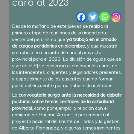
cara al 2023
Desde la mañana de este jueves se realiza la
primera etapa de reuniones de un importante
sector del peronismo que
ya trabajó en el armado
de cargos partidarios en diciembre,
y que muestra
un trabajo en conjunto de cara al proyecto
provincial para el 2023. La división de aguas que se
vive en el PJ se evidencia al observar las caras de
los intendentes, dirigentes y legisladores presentes,
y especialmente de los ausentes que no forman
parte del encuentro por no haber sido invitados.
La
convocatoria surgió ante la necesidad de debatir
posturas sobre temas centrales de la actualidad
provinci
al, como por ejemplo la relación con el
gobierno de Mariano Arcioni, la pertenencia al
proyecto nacional del Frente de Todos y la gestión
de Alberto Fernández, y algunos temas inminentes,