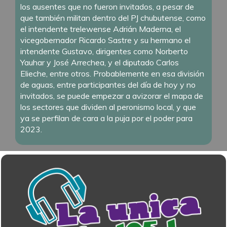
los ausentes que no fueron invitados, a pesar de
que también militan dentro del PJ chubutense, como
el intendente trelewense Adrián Maderna, el
vicegobernador Ricardo Sastre y su hermano el
intendente Gustavo, dirigentes como Norberto
Yauhar y José Arrechea, y el diputado Carlos
Elieche, entre otros. Probablemente en esa división
de aguas, entre participantes del día de hoy y no
invitados, se puede empezar a avizorar el mapa de
los sectores que dividen al peronismo local, y que
ya se perfilan de cara a la puja por el poder para
2023.