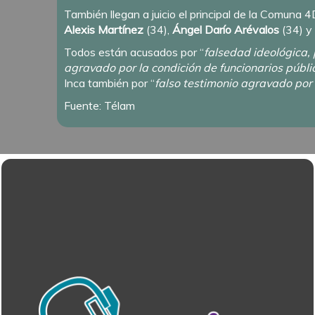
También llegan a juicio el principal de la Comuna 4
Alexis Martínez
(34),
Ángel Darío Arévalos
(34) y
Todos están acusados por “
falsedad ideológica, 
agravado por la condición de funcionarios públi
Inca también por “
falso testimonio agravado por
Fuente: Télam