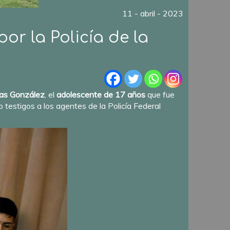
11 - abril - 2023
or la Policía de la
ucas González
, el
adolescente de 17 años
que fue
 testigos a los agentes de la Policía Federal