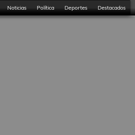
Noticias
Política
Deportes
Destacados