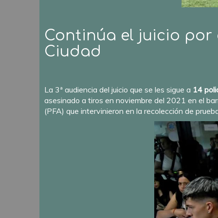
Continúa el juicio por 
Ciudad
La 3ª audiencia del juicio que se les sigue a
14 poli
asesinado a tiros en noviembre del 2021 en el barr
(PFA) que intervinieron en la recolección de pruebas