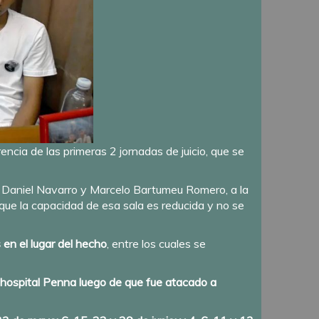
rencia de las primeras 2 jornadas de juicio, que se
, Daniel Navarro y Marcelo Bartumeu Romero, a la
 que la capacidad de esa sala es reducida y no se
 en el lugar del hecho
, entre los cuales se
 hospital Penna luego de que fue atacado a