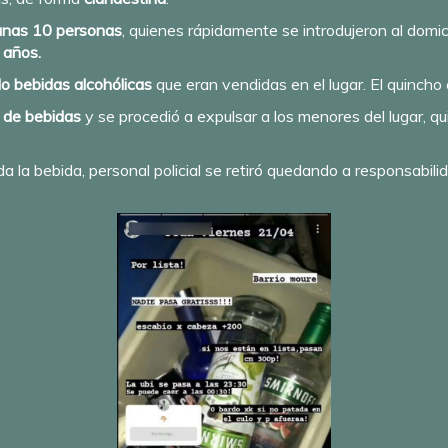
 unas 10 personas
, quienes rápidamente se introdujeron al domicili
 años.
 bebidas alcohólicas
que eran vendidas en el lugar. El quincho
 de bebidas
y se procedió a expulsar a los menores del lugar, 
 la bebida, personal policial se retiró quedando a responsabilid