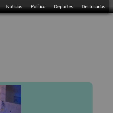
Noticias
Política
Deportes
Destacados