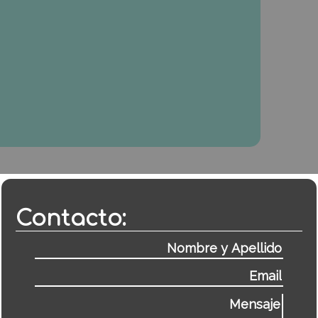
Contacto: