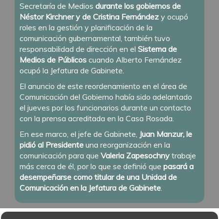
Secretaría de Medios
durante los gobiernos de
Néstor Kirchner y de Cristina Fernández
y ocupó
roles en la gestión y planificación de la
comunicación gubernamental, también tuvo
responsabilidad de dirección en el
Sistema de
Medios de Públicos
cuando Alberto Fernández
ocupó la Jefatura de Gabinete.
El anuncio de este reordenamiento en el área de
Comunicación del Gobierno había sido adelantado
el jueves por los funcionarios durante un contacto
con la prensa acreditada en la Casa Rosada.
En ese marco, el jefe de Gabinete,
Juan Manzur, le
pidió al Presidente
una reorganización en la
comunicación para que
Valeria Zapesochny
trabaje
más cerca de él, por lo que se definió que
pasará a
desempeñarse como titular de una Unidad de
Comunicación en la Jefatura de Gabinete
.