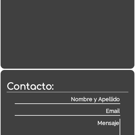
Contacto: