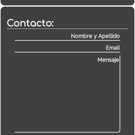
Contacto: