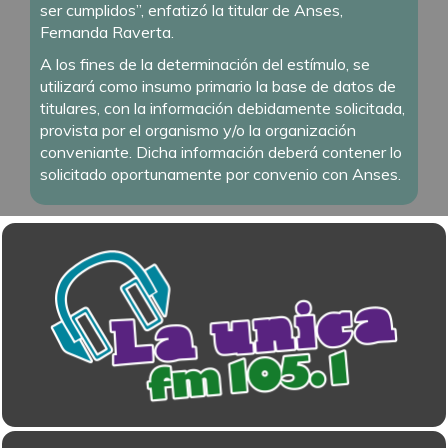
ser cumplidos”, enfatizó la titular de Anses,
Fernanda Raverta.
A los fines de la determinación del estímulo, se
utilizará como insumo primario la base de datos de
titulares, con la información debidamente solicitada,
provista por el organismo y/o la organización
conveniante. Dicha información deberá contener lo
solicitado oportunamente por convenio con Anses.