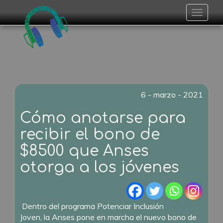
Toggle
navigat
6 - marzo - 2021
Cómo anotarse para
recibir el bono de
$8500 que Anses
otorga a los jóvenes
Dentro del programa Potenciar Inclusión
Joven, la Anses pone en marcha el nuevo bono de