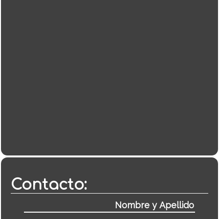
Contacto: