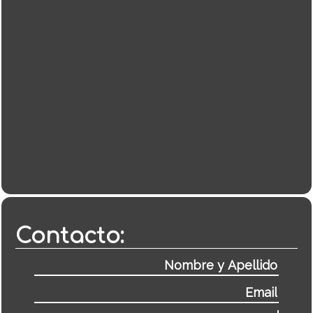
Contacto: