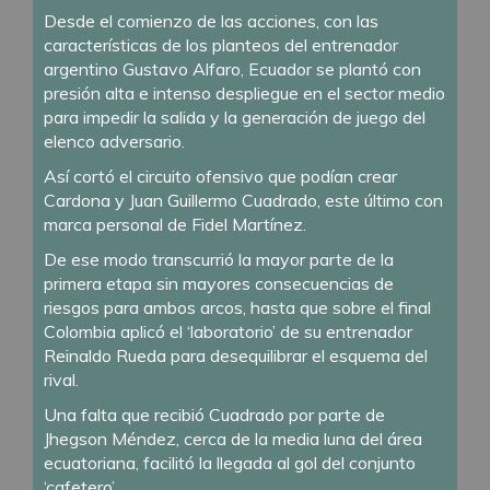
Desde el comienzo de las acciones, con las
características de los planteos del entrenador
argentino Gustavo Alfaro, Ecuador se plantó con
presión alta e intenso despliegue en el sector medio
para impedir la salida y la generación de juego del
elenco adversario.
Así cortó el circuito ofensivo que podían crear
Cardona y Juan Guillermo Cuadrado, este último con
marca personal de Fidel Martínez.
De ese modo transcurrió la mayor parte de la
primera etapa sin mayores consecuencias de
riesgos para ambos arcos, hasta que sobre el final
Colombia aplicó el ‘laboratorio’ de su entrenador
Reinaldo Rueda para desequilibrar el esquema del
rival.
Una falta que recibió Cuadrado por parte de
Jhegson Méndez, cerca de la media luna del área
ecuatoriana, facilitó la llegada al gol del conjunto
‘cafetero’.