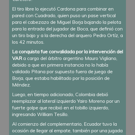
El tiro libre lo ejecutó Cardona para combinar en
pared con Cuadrado, quien puso un pase vertical
para el cabezazo de Miguel Borja bajando la pelota
para la entrada del jugador de Boca, que definió con
un tiro bajo y a la derecha del arquero Pedro Ortíz, a
los 42 minutos.
La conquista fue convalidada por la intervención del
VAR
a cargo del árbitro argentino Mauro Vigliano,
debido a que en primera instancia no lo había
validado Pitana por supuesto fuera de juego de
Borja, que estaba habilitado por la posición de
Méndez.
Luego, en tiempo adicionado, Colombia debió
reemplazar al lateral izquierdo Yairo Moreno por un
fuerte golpe que recibió en el tobillo izquierdo,
ingresando William Tesillo.
Al comienzo del complementario, Ecuador tuvo la
ocasión de llegar al empate, también por una jugada