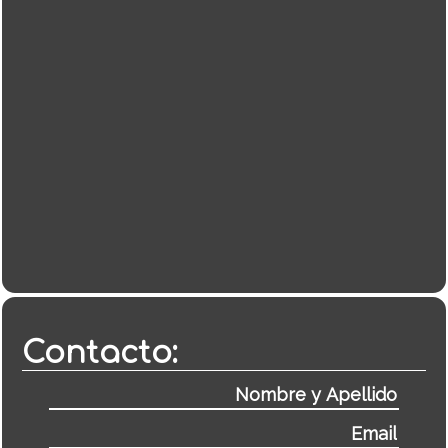
Contacto: