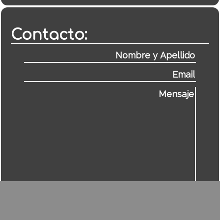
Contacto: