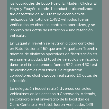
las localidades de Lago Puelo, El Maitén, Cholila, El
Hoyo y Epuyén, donde 1 conductor alcoholizado
fue detectado de 458 test de alcoholemias
realizadas. Un total de 1.482 vehículos fueron
verificados en diversos controles operativos, y se
labraron dos actas de infracción y una retención
vehicular.
En Esquel y Trevelin se llevaron a cabo controles
en Ruta Nacional 259 que une Esquel con Trevelin,
además de distintos operativos de fiscalización en
esa primera ciudad. El total de vehículos verificados
durante el fin de semana fueron 822, con 450 test
de alcoholemias realizadas. Se registraron 3
conductores alcoholizados, realizando 10 actas de
infracción.
La delegación Esquel realizó diversos controles
vehiculares en los accesos a Corcovado. Además,
se colaboró en el aniversario de la localidad de
Cerro Centinela. En total, fueron verificados 169