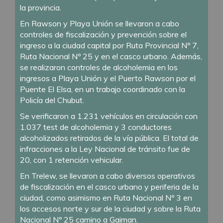
la provincia.
En Rawson y Playa Unión se llevaron a cabo
controles de fiscalización y prevención sobre el
ingreso a la ciudad capital por Ruta Provincial Nº 7,
Ruta Nacional Nº 25 y en el casco urbano. Además,
se realizaron controles de alcoholemia en los
ingresos a Playa Unión y el Puerto Rawson por el
Puente El Elsa, en un trabajo coordinado con la
Policía del Chubut.
Se verificaron a 1.231 vehículos en circulación con
1.037 test de alcoholemia y 3 conductores
alcoholizados retirados de la vía pública. El total de
infracciones a la Ley Nacional de tránsito fue de
20, con 1 retención vehicular.
En Trelew, se llevaron a cabo diversos operativos
de fiscalización en el casco urbano y periferia de la
ciudad, como asimismo en Ruta Nacional Nº 3 en
los accesos norte y sur de la ciudad y sobre la Ruta
Nacional Nº 25 camino a Gaiman.