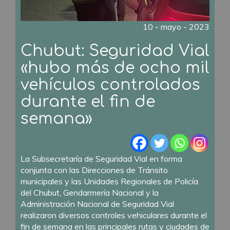
10 - mayo - 2023
Chubut: Seguridad Vial
«hubo más de ocho mil
vehículos controlados
durante el fin de
semana»
La Subsecretaría de Seguridad Vial en forma
conjunta con las Direcciones de Tránsito
municipales y las Unidades Regionales de Policía
del Chubut, Gendarmería Nacional y la
Administración Nacional de Seguridad Vial
realizaron diversos controles vehiculares durante el
fin de semana en las principales rutas y ciudades de