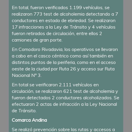
En total, fueron verificados 1.199 vehículos, se
realizaron 773 test de alcoholemia detectando a 7
conductores en estado de ebriedad. Se realizaron
17 infracciones a la Ley de Tránsito y 4 vehículos
fueron retirados de circulación, entre ellos 2
camiones de gran porte.
En Comodoro Rivadavia, los operativos se llevaron
a cabo en el casco céntrico como así también en
distintos puntos de la periferia, como en el acceso
oeste de la ciudad por Ruta 26 y acceso sur Ruta
Nacional Nº 3.
En total se verificaron 2.111 vehículos en
circulación, se realizaron 621 test de alcoholemia y
fueron detectados 2 conductores alcoholizados. Se
efectuaron 2 actas de infracción a la Ley Nacional
de Tránsito.
Comarca Andina
Se realizó prevención sobre las rutas y accesos a