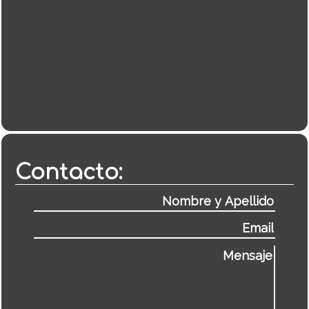
Contacto: