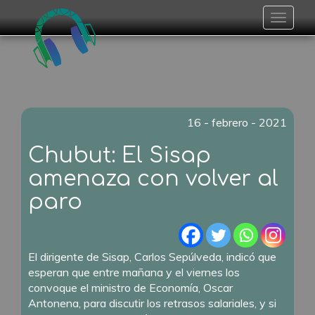
Toggle
navigat
16 - febrero - 2021
Chubut: El Sisap
amenaza con volver al
paro
El dirigente de Sisap, Carlos Sepúlveda, indicó que
esperan que entre mañana y el viernes los
convoque el ministro de Economía, Oscar
Antonena, para discutir los retrasos salariales, y si