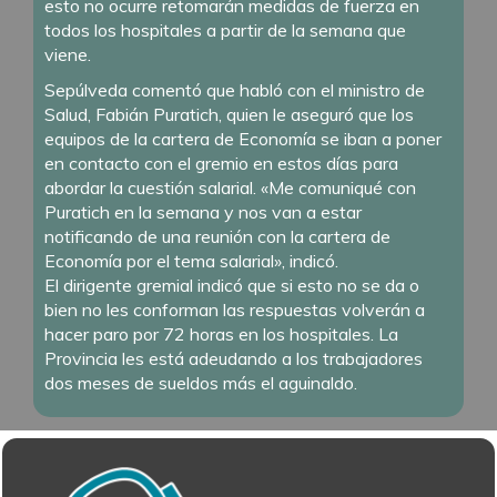
esto no ocurre retomarán medidas de fuerza en
todos los hospitales a partir de la semana que
viene.
Sepúlveda comentó que habló con el ministro de
Salud, Fabián Puratich, quien le aseguró que los
equipos de la cartera de Economía se iban a poner
en contacto con el gremio en estos días para
abordar la cuestión salarial. «Me comuniqué con
Puratich en la semana y nos van a estar
notificando de una reunión con la cartera de
Economía por el tema salarial», indicó.
El dirigente gremial indicó que si esto no se da o
bien no les conforman las respuestas volverán a
hacer paro por 72 horas en los hospitales. La
Provincia les está adeudando a los trabajadores
dos meses de sueldos más el aguinaldo.