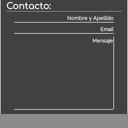
Contacto: