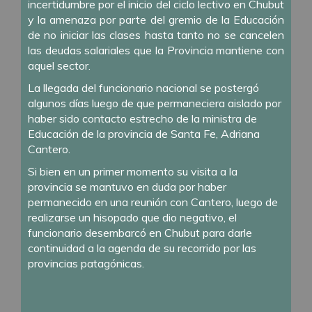
incertidumbre por el inicio del ciclo lectivo en Chubut
y la amenaza por parte del gremio de la Educación
de no iniciar las clases hasta tanto no se cancelen
las deudas salariales que la Provincia mantiene con
aquel sector.
La llegada del funcionario nacional se postergó
algunos días luego de que permaneciera aislado por
haber sido contacto estrecho de la ministra de
Educación de la provincia de Santa Fe, Adriana
Cantero.
Si bien en un primer momento su visita a la
provincia se mantuvo en duda por haber
permanecido en una reunión con Cantero, luego de
realizarse un hisopado que dio negativo, el
funcionario desembarcó en Chubut para darle
continuidad a la agenda de su recorrido por las
provincias patagónicas.