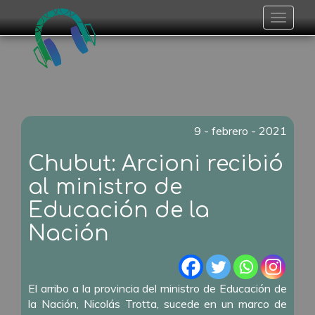
Toggle
navigat
9 - febrero - 2021
Chubut: Arcioni recibió
al ministro de
Educación de la
Nación
El arribo a la provincia del ministro de Educación de
la Nación, Nicolás Trotta, sucede en un marco de