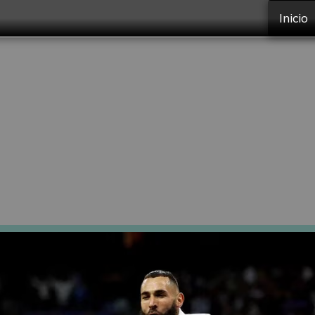
Inicio