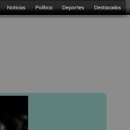
Noticias
Política
Deportes
Destacados