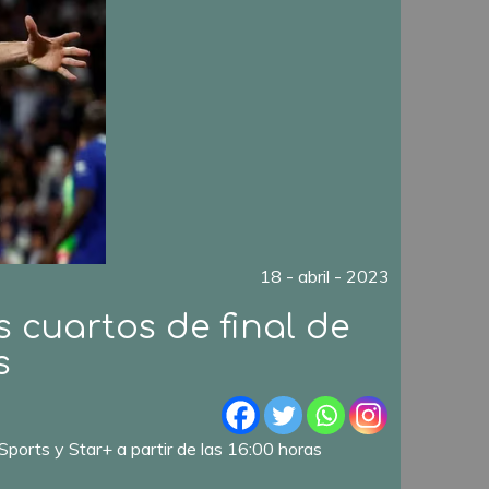
18 - abril - 2023
s cuartos de final de
s
 Sports y Star+ a partir de las 16:00 horas