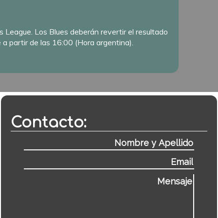
s League. Los Blues deberán revertir el resultado
 a partir de las 16:00 (Hora argentina).
Contacto: