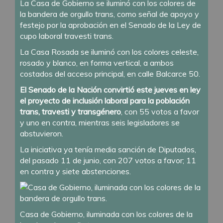
La Casa de Gobierno se iluminó con los colores de
la bandera de orgullo trans, como señal de apoyo y
festejo por la aprobación en el Senado de la Ley de
cupo laboral travesti trans.
La Casa Rosada se iluminó con los colores celeste,
rosado y blanco, en forma vertical, a ambos
costados del acceso principal, en calle Balcarce 50.
El Senado de la Nación convirtió este jueves en ley
el proyecto de inclusión laboral para la población
trans, travesti y transgénero
, con 55 votos a favor
y uno en contra, mientras seis legisladores se
abstuvieron.
La iniciativa ya tenía media sanción de Diputados,
del pasado 11 de junio, con 207 votos a favor; 11
en contra y siete abstenciones.
Casa de Gobierno, iluminada con los colores de la