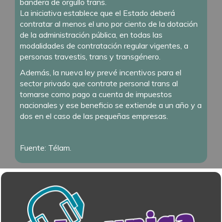
bandera de orgullo trans.
La iniciativa establece que el Estado deberá
contratar al menos el uno por ciento de la dotación
de la administración pública, en todas las
modalidades de contratación regular vigentes, a
personas travestis, trans y transgénero.
Además, la nueva ley prevé incentivos para el
sector privado que contrate personal trans al
tomarse como pago a cuenta de impuestos
nacionales y ese beneficio se extiende a un año y a
dos en el caso de las pequeñas empresas.
Fuente: Télam.