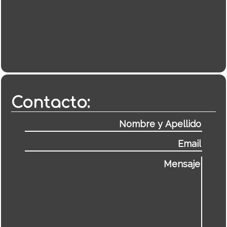
Contacto: