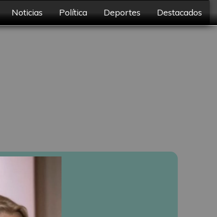
Noticias
Política
Deportes
Destacados