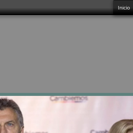
Inicio