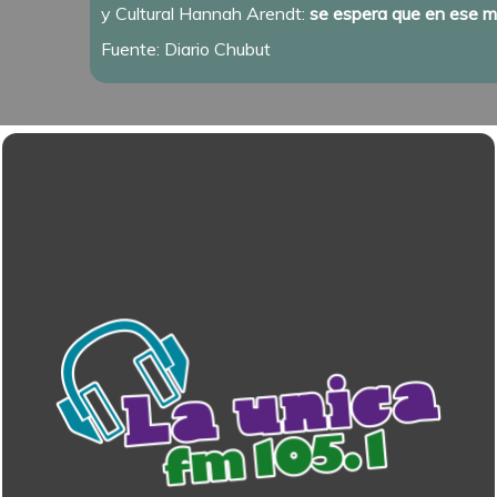
y Cultural Hannah Arendt:
se espera que en ese ma
Fuente: Diario Chubut