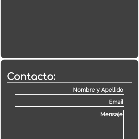
Contacto: