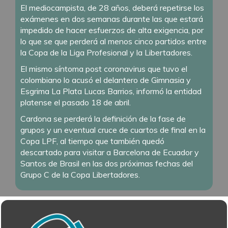
El mediocampista, de 28 años, deberá repetirse los
exámenes en dos semanas durante las que estará
impedido de hacer esfuerzos de alta exigencia, por
lo que se que perderá al menos cinco partidos entre
la Copa de la Liga Profesional y la Libertadores.
El mismo síntoma post coronavirus que tuvo el
colombiano lo acusó el delantero de Gimnasia y
Esgrima La Plata Lucas Barrios, informó la entidad
platense el pasado 18 de abril.
Cardona se perderá la definición de la fase de
grupos y un eventual cruce de cuartos de final en la
Copa LPF, al tiempo que también quedó
descartado para visitar a Barcelona de Ecuador y
Santos de Brasil en las dos próximas fechas del
Grupo C de la Copa Libertadores.