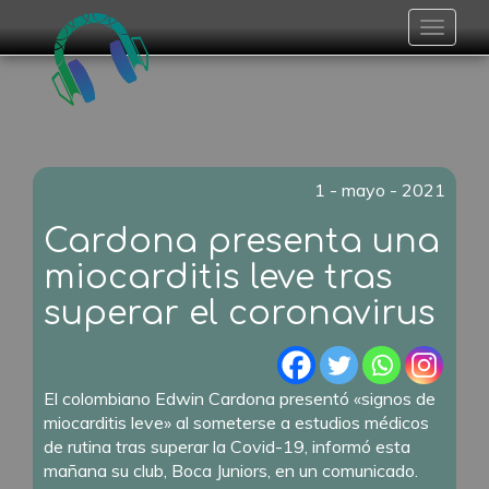
Toggle
navigat
1 - mayo - 2021
Cardona presenta una
miocarditis leve tras
superar el coronavirus
El colombiano Edwin Cardona presentó «signos de
miocarditis leve» al someterse a estudios médicos
de rutina tras superar la Covid-19, informó esta
mañana su club, Boca Juniors, en un comunicado.