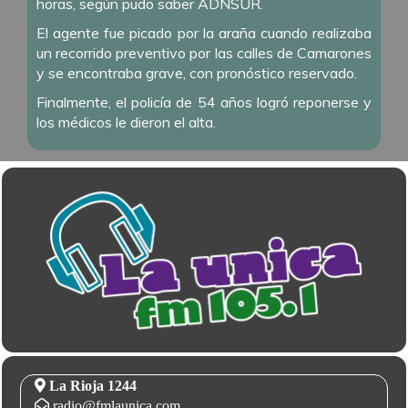
horas, según pudo saber ADNSUR.
El agente fue picado por la araña cuando realizaba
un recorrido preventivo por las calles de Camarones
y se encontraba grave, con pronóstico reservado.
Finalmente, el policía de 54 años logró reponerse y
los médicos le dieron el alta.
La Rioja 1244
radio@fmlaunica.com