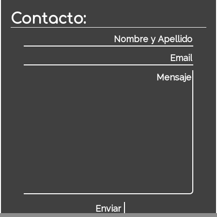
Contacto: