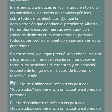
En referencia a matices en las miradas en torno a
los subsidios a las tarifas de servicios públicos,
sobre todo de las eléctricas, dijo que la
administración que conduce el presidente Alberto
Fernández «incorpora fuerzas diversas», con
«miradas distintas en muchos temas», pero que
todos saben cuál es el objetivo y coinciden en esas
prioridades.
En ese marco, y aunque prefirió «no echarle la culpa
a la prensa», afirmó que «existió un manoseo» en
torno a las posiciones divergentes y en especial,
respecto de la figura del ministro de Economía,
Martín Guzmán.
El Jefe de Gabinete re refirió a las políticas
«focalizadas» que beneficiarán a cuatro millones de