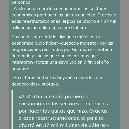
personas.
«A Martín primero lo cuestionaban los sectores
económicos por hacer las quitas que hizo. Gracias a
esas reestructuraciones, el país se ahorró en 37 mil
millones» (de dólares), valoró Cafiero.
En ese mismo sentido, dijo que algún sector
económico pudo haber «quedado molesto» por las
negociaciones realizadas por Guzmán en materia
de deuda y sugirió que son los mismos que
intentaron «forzar una devaluación a fin del año
pasado».
«En el tema de tarifas hay más acuerdos que
desacuerdos», subrayó.
«A Martín Guzmán primero lo
cuestionaban los sectores económicos
por hacer las quitas que hizo. Gracias
a esas reestructuraciones, el país se
ahorró en 37 mil millones de dólares»