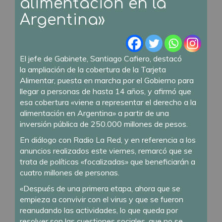
alimentación en la
Argentina»
El jefe de Gabinete, Santiago Cafiero, destacó
la
ampliación de la cobertura de la Tarjeta
Alimentar
, puesta en marcha por el Gobierno para
llegar a personas de hasta 14 años, y afirmó que
esa cobertura «viene a representar el derecho a la
alimentación en Argentina» a partir de una
inversión pública de 250.000 millones de pesos.
En diálogo con Radio La Red, y en referencia a los
anuncios realizados este viernes, remarcó que se
trata de políticas «focalizadas» que beneficiarán a
cuatro millones de personas.
«Después de una primera etapa, ahora que se
empieza a convivir con el virus y que se fueron
reanudando las actividades, lo que queda por
resolver son las cuestiones sociales, que no se