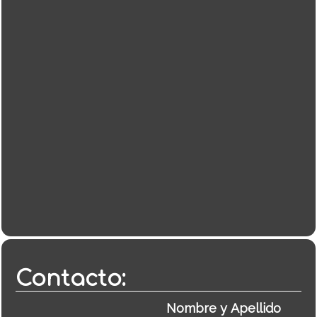
Contacto: