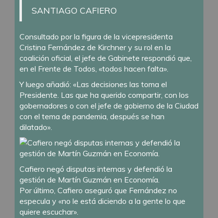
SANTIAGO CAFIERO
Consultado por la figura de la vicepresidenta
Cristina Fernández de Kirchner y su rol en la
coalición oficial, el jefe de Gabinete respondió que,
en el Frente de Todos, «todos hacen falta».
Y luego añadió: «Las decisiones las toma el
Presidente. Las que ha querido compartir, con los
gobernadores o con el jefe de gobierno de la Ciudad
con el tema de pandemia, después se han
dilatado».
Cafiero negó disputas internas y defendió la
gestión de Martín Guzmán en Economía.
Por último, Cafiero aseguró que Fernández no
especula y «no le está diciendo a la gente lo que
quiere escuchar».