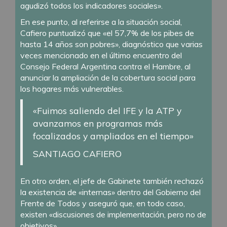
agudizó todos los indicadores sociales».
En ese punto, al referirse a la situación social,
Cafiero puntualizó que «el 57,7% de los pibes de
hasta 14 años son pobres», diagnóstico que varias
veces mencionado en el último encuentro del
Consejo Federal Argentina contra el Hambre, al
anunciar la ampliación de la cobertura social para
los hogares más vulnerables.
«Fuimos saliendo del IFE y la ATP y
avanzamos en programas más
focalizados y ampliados en el tiempo»
SANTIAGO CAFIERO
En otro orden, el jefe de Gabinete también rechazó
la existencia de «internas» dentro del Gobierno del
Frente de Todos y aseguró que, en todo caso,
existen «discusiones de implementación, pero no de
objetivos».