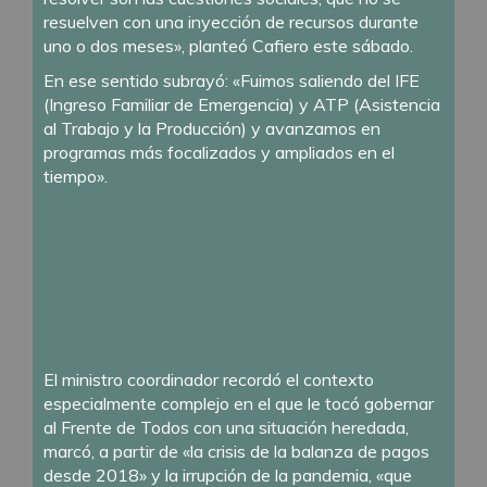
resuelven con una inyección de recursos durante
uno o dos meses», planteó Cafiero este sábado.
En ese sentido subrayó: «Fuimos saliendo del IFE
(Ingreso Familiar de Emergencia) y ATP (Asistencia
al Trabajo y la Producción) y avanzamos en
programas más focalizados y ampliados en el
tiempo».
El ministro coordinador recordó el contexto
especialmente complejo en el que le tocó gobernar
al Frente de Todos con una situación heredada,
marcó, a partir de «la crisis de la balanza de pagos
desde 2018» y la irrupción de la pandemia, «que