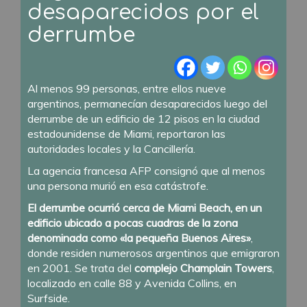
desaparecidos por el
derrumbe
Al menos 99 personas, entre ellos nueve
argentinos, permanecían desaparecidos luego del
derrumbe de un edificio de 12 pisos en la ciudad
estadounidense de Miami, reportaron las
autoridades locales y la Cancillería.
La agencia francesa AFP consignó que al menos
una persona murió en esa catástrofe.
El derrumbe ocurrió cerca de Miami Beach, en un
edificio ubicado a pocas cuadras de la zona
denominada como «la pequeña Buenos Aires»
,
donde residen numerosos argentinos que emigraron
en 2001. Se trata del
complejo Champlain Towers
,
localizado en calle 88 y Avenida Collins, en
Surfside.