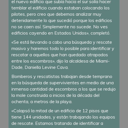
el nuevo edificio que subía hacia el sur solía hacer
temblar el edificio cuando estaban colocando los
pilotes, pero creo que debemos analizar muy
detenidamente lo que sucedió porque los edificios
no se caen así. Simplemente no sucede. No ves
edificios cayendo en Estados Unidos», completó.
«Se está llevando a cabo una búsqueda y rescate
masivo y haremos todo lo posible para identificar y
rescatar a aquellos que han quedado atrapados
entre los escombros», dijo la alcaldesa de Miami-
Dade, Daniella Levine Cava.
Bomberos y rescatistas trabajan desde temprano
en la búsqueda de supervivientes en medio de una
inmensa cantidad de escombros a los que se redujo
la mole construida a inicios de la década del
ochenta, a metros de la playa.
«Colapsó la mitad de un edificio de 12 pisos que
tiene 144 unidades, y están trabajando los equipos
de rescate. Estamos tratando de identificar a