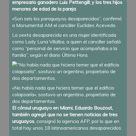
empresario ganadero Luis Pettengill; y los tres hijos
menores de edad de la pareja
.
«Son seis los paraguayos desaparecidos”, confirmó
a Monumental AM el canciller Euclides Acevedo.
La sexta desaparecida es una mujer identificada
como Lady Luna Villalba, a quien el canciller señaló
como “personal de servicio que acompañaba a la
familia”, según el diario Última Hora.
«No había nada que hiciera temer que el edificio
colapsaría», sostuvo un argentino, propietario de
dos departamentos.
El cónsul uruguayo en Miami, Eduardo Bouzout,
también agregó que no se tienen noticias de tres
uruguayos
, consignó la agencia AFP, por lo que en
total hay unos 18 latinoamericanos desaparecidos.