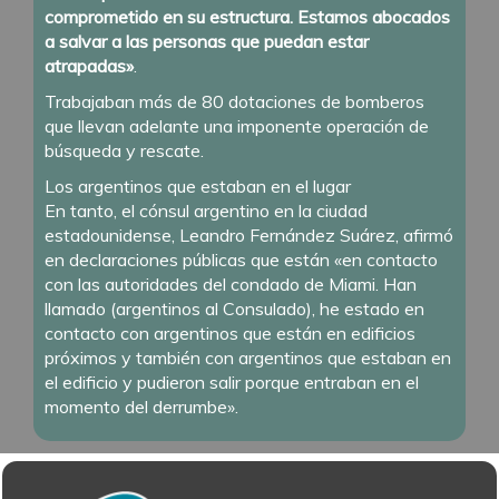
comprometido en su estructura. Estamos abocados
a salvar a las personas que puedan estar
atrapadas»
.
Trabajaban más de 80 dotaciones de bomberos
que llevan adelante una imponente operación de
búsqueda y rescate.
Los argentinos que estaban en el lugar
En tanto, el cónsul argentino en la ciudad
estadounidense, Leandro Fernández Suárez, afirmó
en declaraciones públicas que están «en contacto
con las autoridades del condado de Miami. Han
llamado (argentinos al Consulado), he estado en
contacto con argentinos que están en edificios
próximos y también con argentinos que estaban en
el edificio y pudieron salir porque entraban en el
momento del derrumbe».