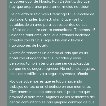
El gobernador de Florida, Ron DeSantis, dijo que
hay que prepararse para tener «malas noticias».
De acuerdo al sitio web Breaking911, el alcalde de
Surfside, Charles Burkett, afirmó que «se ha
establecido un área para los residentes de ese
edificio en nuestro centro comunitario. Tenemos 15
unidades familiares, creo, que estamos haciendo
arreglos con la Cruz Roja y las van a llevar a
habitaciones de hotel».
«También tenemos un edificio al lado que es un
hotel con alrededor de 50 unidades y esas
personas también tendrán que ser desplazadas
porque no es seguro regresar. No estamos seguros
de si este edificio va a seguir cayendo», añadió.
«Lo que sabemos es que estaban haciendo
trabajos de techo en el edificio en ese momento.
Ciertamente, ese no parece ser el problema que
provocó el derrumbe. Algunos de los residentes del
centro comunitario se han quejado conmigo de que