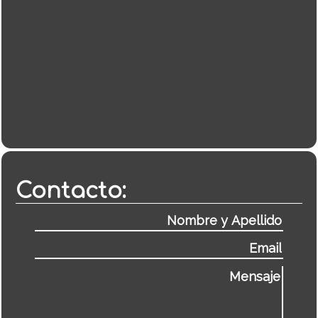
Contacto: