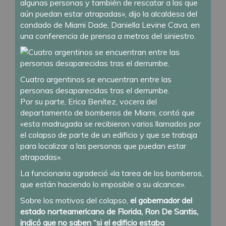
algunas personas y también de rescatar a las que
aún puedan estar atrapadas», dijo la alcaldesa del
condado de Miami Dade, Daniella Levine Cava, en
una conferencia de prensa a metros del siniestro.
Cuatro argentinos se encuentran entre las
personas desaparecidas tras el derrumbe.
Por su parte, Erica Benítez, vocera del
departamento de bomberos de Miami, contó que
«esta madrugada se recibieron varios llamados por
el colapso de parte de un edificio y que se trabaja
para localizar a las personas que puedan estar
atrapadas».
La funcionaria agradeció «la tarea de los bomberos,
que están haciendo lo imposible a su alcance».
Sobre los motivos del colapso,
el gobernador del
estado norteamericano de Florida, Ron De Santis,
indicó que no saben “si el edificio estaba