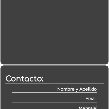
Contacto: