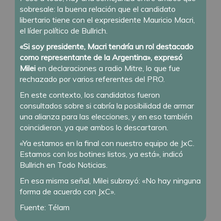
sobresale: la buena relación que el candidato
libertario tiene con el expresidente Mauricio Macri,
el líder político de Bullrich.
«Si soy presidente, Macri tendría un rol destacado
como representante de la Argentina», expresó
Milei
en declaraciones a radio Mitre, lo que fue
rechazado por varios referentes del PRO.
En este contexto, los candidatos fueron
consultados sobre si cabría la posibilidad de armar
una alianza para las elecciones, y en eso también
coincidieron, ya que ambos lo descartaron.
«Ya estamos en la final con nuestro equipo de JxC.
Estamos con los botines listos, ya está», indicó
Bullrich en Todo Noticias.
En esa misma señal, Milei subrayó: «No hay ninguna
forma de acuerdo con JxC».
Fuente: Télam