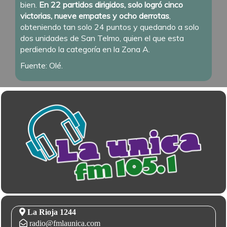
bien.
En 22 partidos dirigidos, solo logró cinco
victorias, nueve empates y ocho derrotas
,
obteniendo tan solo 24 puntos y quedando a solo
dos unidades de San Telmo, quien el que esta
perdiendo la categoría en la Zona A.
Fuente: Olé.
La Rioja 1244
radio@fmlaunica.com