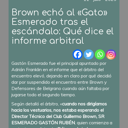
Brown echó al «Gato»
Esmerado tras el
escándalo: Qué dice el
informe arbitral
Gastón Esmerado fue el principal apuntado por
Adrián Franklin en el informe que el árbitro del
encuentro elevó, dejando en claro por qué decidió
dar por suspendido el encuentro entre Brown y
Defensores de Belgrano cuando aún faltaba por
jugarse todo el segundo tiempo.
Según detalló el árbitro, «
cuando nos dirigíamos
hacia los vestuarios, nos estaba esperando el
Director Técnico del Club Guillermo Brown, SR
ESMERADO GASTÓN RUBÉN
, quien comienza a