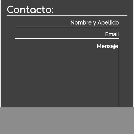
Contacto: