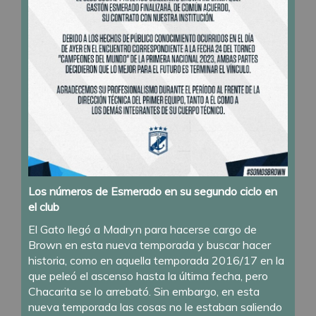
Los números de Esmerado en su segundo ciclo en
el club
El Gato llegó a Madryn para hacerse cargo de
Brown en esta nueva temporada y buscar hacer
historia, como en aquella temporada 2016/17 en la
que peleó el ascenso hasta la última fecha, pero
Chacarita se lo arrebató. Sin embargo, en esta
nueva temporada las cosas no le estaban saliendo