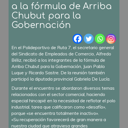
a la fórmula de Arriba
Chubut para la
Gobernación
En el Polideportivo de Ruta 7, el secretario general
del Sindicato de Empleados de Comercio, Alfredo
Béliz, recibió a los integrantes de la fórmula de
Arriba Chubut para la Gobernación, Juan Pablo
Luque y Ricardo Sastre. De la reunión también
participó la diputada provincial Gabriela De Lucía.
Durante el encuentro se abordaron diversos temas
relacionados con el sector comercial, haciendo
especial hincapié en la necesidad de reflotar el polo
industrial, tarea que calificaron como «desafío»,
porque «se encuentra totalmente inactivo».
«Su recuperación favorecerá de gran manera a
nuestra ciudad que atraviesa grandes