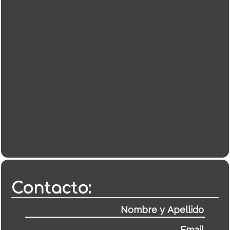
Contacto: