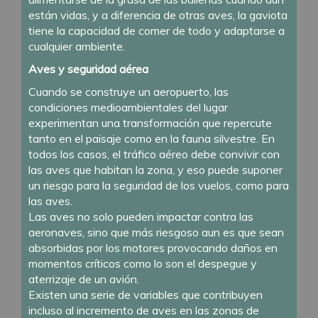
están vidas, y a diferencia de otras aves, la gaviota
tiene la capacidad de comer de todo y adaptarse a
cualquier ambiente.
Aves y seguridad aérea
Cuando se construye un aeropuerto, las
condiciones medioambientales del lugar
experimentan una transformación que repercute
tanto en el paisaje como en la fauna silvestre. En
todos los casos, el tráfico aéreo debe convivir con
las aves que habitan la zona, y eso puede suponer
un riesgo para la seguridad de los vuelos, como para
las aves.
Las aves no solo pueden impactar contra las
aeronaves, sino que más riesgoso aun es que sean
absorbidas por los motores provocando daños en
momentos críticos como lo son el despegue y
aterrizaje de un avión.
Existen una serie de variables que contribuyen
incluso al incremento de aves en las zonas de