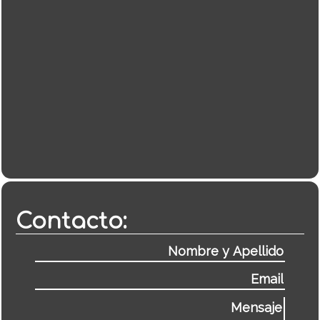
Contacto: