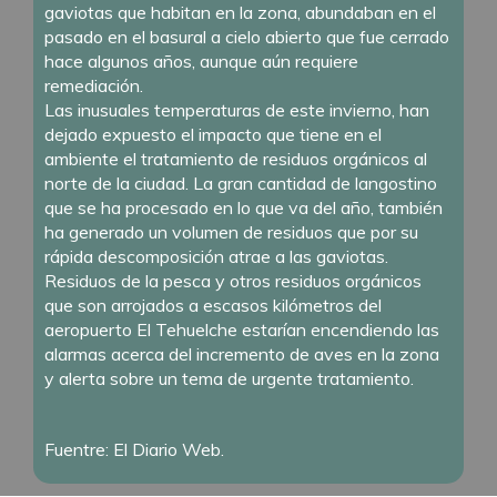
gaviotas que habitan en la zona, abundaban en el
pasado en el basural a cielo abierto que fue cerrado
hace algunos años, aunque aún requiere
remediación.
Las inusuales temperaturas de este invierno, han
dejado expuesto el impacto que tiene en el
ambiente el tratamiento de residuos orgánicos al
norte de la ciudad. La gran cantidad de langostino
que se ha procesado en lo que va del año, también
ha generado un volumen de residuos que por su
rápida descomposición atrae a las gaviotas.
Residuos de la pesca y otros residuos orgánicos
que son arrojados a escasos kilómetros del
aeropuerto El Tehuelche estarían encendiendo las
alarmas acerca del incremento de aves en la zona
y alerta sobre un tema de urgente tratamiento.
Fuentre: El Diario Web.