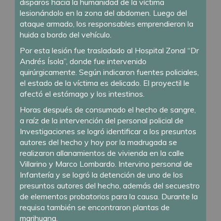
disparos hacia la humanidad de la víctima
lesionándolo en la zona del abdomen. Luego del
ataque armado, los responsables emprendieron la
huida a bordo del vehículo.
Por esta lesión fue trasladado al Hospital Zonal “Dr
Andrés Ísola”, donde fue intervenido
quirúrgicamente. Según indicaron fuentes policiales,
el estado de la víctima es delicado. El proyectil le
afectó el estómago y los intestinos.
Horas después de consumado el hecho de sangre,
a raíz de la intervención del personal policial de
Investigaciones se logró identificar a los presuntos
autores del hecho y hoy por la madrugada se
realizaron allanamientos de vivienda en la calle
Villarino y Marco Lombardo. Intervino personal de
Infantería y se logró la detención de uno de los
presuntos autores del hecho, además del secuestro
de elementos probatorios para la causa. Durante la
requisa también se encontraron plantas de
marihuana.