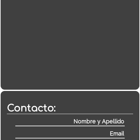
Contacto: