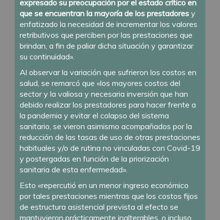
expresado su preocupación por el estado crítico en
que se encuentran la mayoría de los prestadores
y
enfatizado la necesidad de incrementar los valores
retributivos que perciben por las prestaciones que
brindan, a fin de paliar dicha situación y garantizar
su continuidad».
Al observar la variación que sufrieron los costos en
salud, se remarcó que «los mayores costos del
sector y la valiosa y necesaria inversión que han
debido realizar los prestadores para hacer frente a
la pandemia y evitar el colapso del sistema
sanitario, se vieron asimismo acompañados por la
reducción de las tasas de uso de otras prestaciones
habituales y/o de rutina no vinculadas con Covid-19
y postergadas en función de la priorización
sanitaria de esta enfermedad».
Esto «repercutió en un menor ingreso económico
por tales prestaciones mientras que los costos fijos
de estructura asistencial prevista al efecto se
mantuvieron prácticamente inalterables, o incluso