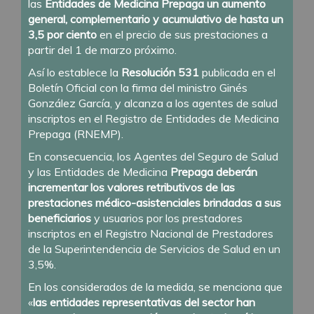
las
Entidades de Medicina Prepaga un aumento
general, complementario y acumulativo de hasta un
3,5 por ciento
en el precio de sus prestaciones a
partir del 1 de marzo próximo.
Así lo establece la
Resolución 531
publicada en el
Boletín Oficial con la firma del ministro Ginés
González García, y alcanza a los agentes de salud
inscriptos en el Registro de Entidades de Medicina
Prepaga (RNEMP).
En consecuencia, los Agentes del Seguro de Salud
y las Entidades de Medicina
Prepaga deberán
incrementar los valores retributivos de las
prestaciones médico-asistenciales brindadas a sus
beneficiarios
y usuarios por los prestadores
inscriptos en el Registro Nacional de Prestadores
de la Superintendencia de Servicios de Salud en un
3,5%.
En los considerados de la medida, se menciona que
«
las entidades representativas del sector han