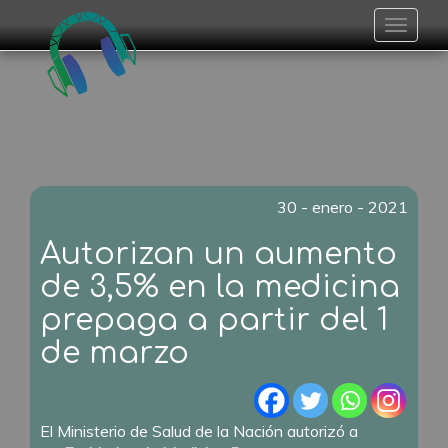
Toggle
navigat
30 - enero - 2021
Autorizan un aumento
de 3,5% en la medicina
prepaga a partir del 1
de marzo
El Ministerio de Salud de la Nación autorizó a