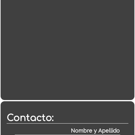
Contacto: