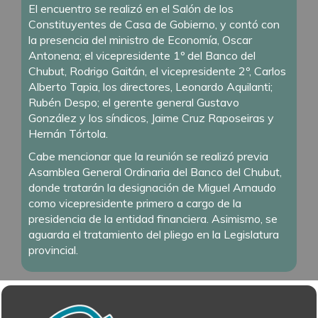
El encuentro se realizó en el Salón de los
Constituyentes de Casa de Gobierno, y contó con
la presencia del ministro de Economía, Oscar
Antonena; el vicepresidente 1º del Banco del
Chubut, Rodrigo Gaitán, el vicepresidente 2º, Carlos
Alberto Tapia, los directores, Leonardo Aquilanti;
Rubén Despo; el gerente general Gustavo
González y los síndicos, Jaime Cruz Raposeiras y
Hernán Tórtola.
Cabe mencionar que la reunión se realizó previa
Asamblea General Ordinaria del Banco del Chubut,
donde tratarán la designación de Miguel Arnaudo
como vicepresidente primero a cargo de la
presidencia de la entidad financiera. Asimismo, se
aguarda el tratamiento del pliego en la Legislatura
provincial.