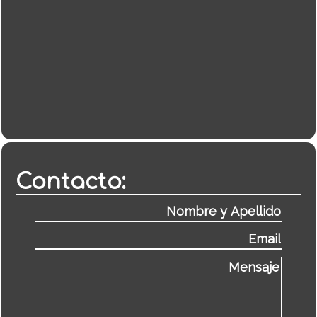
Contacto: