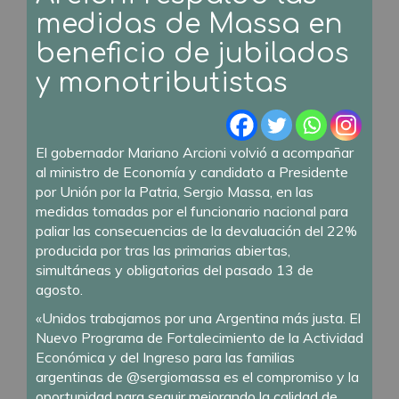
medidas de Massa en
beneficio de jubilados
y monotributistas
El gobernador Mariano Arcioni volvió a acompañar
al ministro de Economía y candidato a Presidente
por Unión por la Patria, Sergio Massa, en las
medidas tomadas por el funcionario nacional para
paliar las consecuencias de la devaluación del 22%
producida por tras las primarias abiertas,
simultáneas y obligatorias del pasado 13 de
agosto.
«Unidos trabajamos por una Argentina más justa. El
Nuevo Programa de Fortalecimiento de la Actividad
Económica y del Ingreso para las familias
argentinas de @sergiomassa es el compromiso y la
oportunidad para seguir mejorando la calidad de