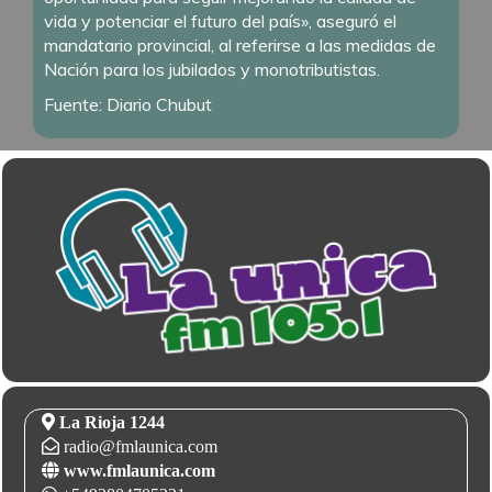
vida y potenciar el futuro del país», aseguró el
mandatario provincial, al referirse a las medidas de
Nación para los jubilados y monotributistas.
Fuente: Diario Chubut
La Rioja 1244
radio@fmlaunica.com
www.fmlaunica.com