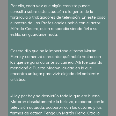
Por ello, cada vez que algún cronista puede
consulta sobre esta situación a la gente de la
farándula o trabajadores de televisión. En este caso
el notero de Los Profesionales habló con el actor
Alfredo Casero, quien respondió siendo fiel a su
estilo, sin guardarse nada.
Casero dijo que no le importaba el tema Martín
Fierro y comenzó a recordar qué había hecho con
los que se ganó durante su carrera. Allí fue cuando
mencionó a Puerto Madryn, ciudad en la que
encontró un lugar para vivir alejado del ambiente
artístico.
«Hoy por hoy se desvirtúo todo lo que era bueno.
Mataron absolutamente la belleza, acabaron con la
televisión actuada, acabaron con los actores y las
formas de actuar. Tengo un Martín Fierro. Otro lo