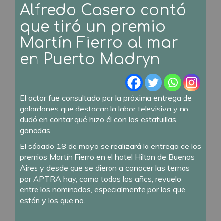
Alfredo Casero contó
que tiró un premio
Martín Fierro al mar
en Puerto Madryn
El actor fue consultado por la próxima entrega de
galardones que destacan la labor televisiva y no
dudó en contar qué hizo él con las estatuillas
ganadas.
El sábado 18 de mayo se realizará la entrega de los
premios Martín Fierro en el hotel Hilton de Buenos
Aires y desde que se dieron a conocer las ternas
por APTRA hay, como todos los años, revuelo
entre los nominados, especialmente por los que
están y los que no.