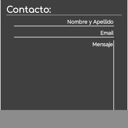
Contacto: