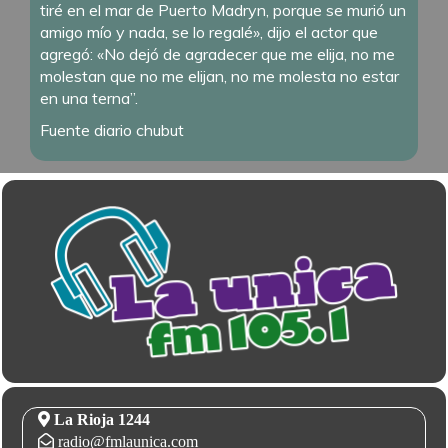
tiré en el mar de Puerto Madryn, porque se murió un
amigo mío y nada, se lo regalé», dijo el actor que
agregó: «No dejó de agradecer que me elija, no me
molestan que no me elijan, no me molesta no estar
en una terna”.
Fuente diario chubut
La Rioja 1244
radio@fmlaunica.com