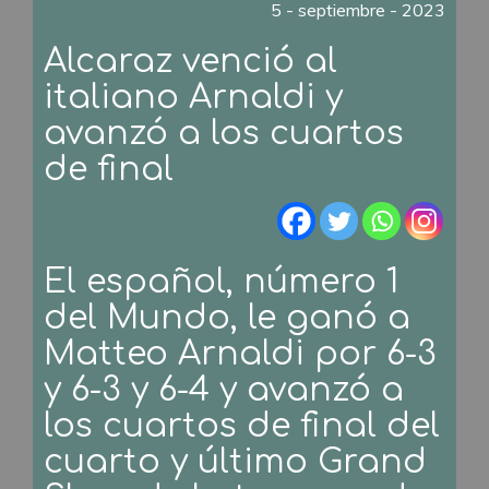
5 - septiembre - 2023
Alcaraz venció al
italiano Arnaldi y
avanzó a los cuartos
de final
El español, número 1
del Mundo, le ganó a
Matteo Arnaldi por 6-3
y 6-3 y 6-4 y avanzó a
los cuartos de final del
cuarto y último Grand