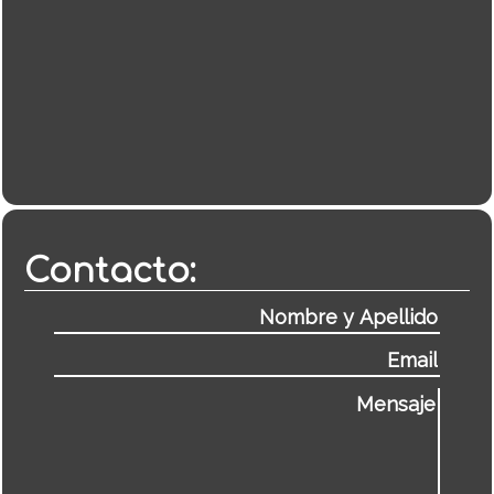
Contacto: