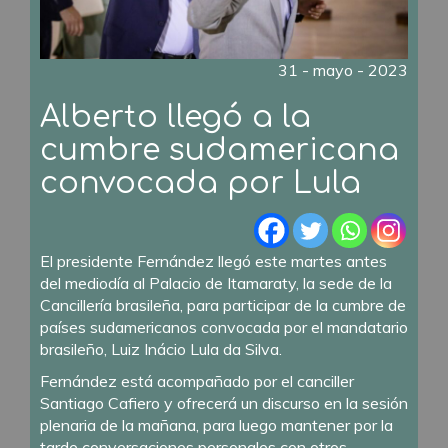
31 - mayo - 2023
Alberto llegó a la
cumbre sudamericana
convocada por Lula
El presidente Fernández llegó este martes antes
del mediodía al Palacio de Itamaraty, la sede de la
Cancillería brasileña, para participar de la cumbre de
países sudamericanos convocada por el mandatario
brasileño, Luiz Inácio Lula da Silva.
Fernández está acompañado por el canciller
Santiago Cafiero y ofrecerá un discurso en la sesión
plenaria de la mañana, para luego mantener por la
tarde conversaciones personales con otros