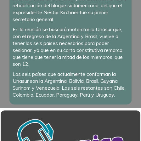
rehabilitación del bloque sudamericano, del que el
expresidente Néstor Kirchner fue su primer
secretario general.
En la reunión se buscará motorizar la Unasur que,
con el regreso de la Argentina y Brasil, vuelve a
tener los seis países necesarios para poder
sesionar, ya que en su carta constitutiva remarca
que tiene que tener la mitad de los miembros, que
son 12.
Los seis países que actualmente conforman la
Unasur son la Argentina, Bolivia, Brasil, Guyana,
Surinam y Venezuela. Los seis restantes son Chile,
Colombia, Ecuador, Paraguay, Perú y Uruguay.