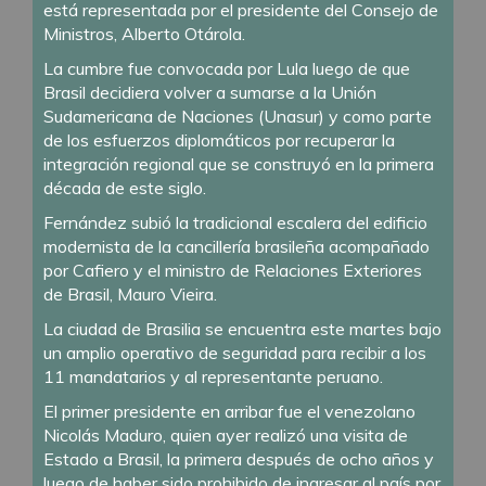
está representada por el presidente del Consejo de
Ministros, Alberto Otárola.
La cumbre fue convocada por Lula luego de que
Brasil decidiera volver a sumarse a la Unión
Sudamericana de Naciones (Unasur) y como parte
de los esfuerzos diplomáticos por recuperar la
integración regional que se construyó en la primera
década de este siglo.
Fernández subió la tradicional escalera del edificio
modernista de la cancillería brasileña acompañado
por Cafiero y el ministro de Relaciones Exteriores
de Brasil, Mauro Vieira.
La ciudad de Brasilia se encuentra este martes bajo
un amplio operativo de seguridad para recibir a los
11 mandatarios y al representante peruano.
El primer presidente en arribar fue el venezolano
Nicolás Maduro, quien ayer realizó una visita de
Estado a Brasil, la primera después de ocho años y
luego de haber sido prohibido de ingresar al país por