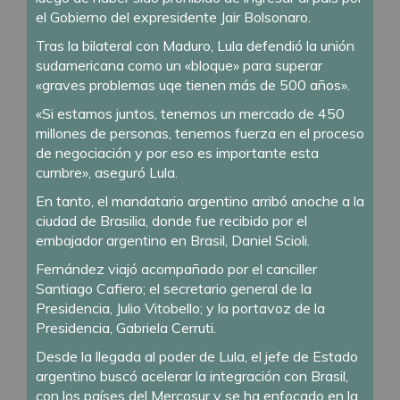
el Gobierno del expresidente Jair Bolsonaro.
Tras la bilateral con Maduro, Lula defendió la unión
sudamericana como un «bloque» para superar
«graves problemas uqe tienen más de 500 años».
«Si estamos juntos, tenemos un mercado de 450
millones de personas, tenemos fuerza en el proceso
de negociación y por eso es importante esta
cumbre», aseguró Lula.
En tanto, el mandatario argentino arribó anoche a la
ciudad de Brasilia, donde fue recibido por el
embajador argentino en Brasil, Daniel Scioli.
Fernández viajó acompañado por el canciller
Santiago Cafiero; el secretario general de la
Presidencia, Julio Vitobello; y la portavoz de la
Presidencia, Gabriela Cerruti.
Desde la llegada al poder de Lula, el jefe de Estado
argentino buscó acelerar la integración con Brasil,
con los países del Mercosur y se ha enfocado en la