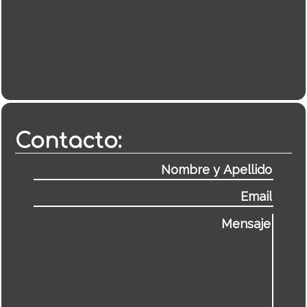
Contacto: