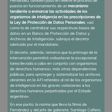
Fernández también puso en relieve el proceso de
puesta en funcionamiento de un
mecanismo
tendiente a enmarcar las actividades de los
organismos de inteligencia en las prescripciones de
la Ley de Protección de Datos Personales
, «así
como la de centralizar sus respectivas bases de
datos en un Banco de Protección de Datos y
Archivos de Inteligencia», subraya el decreto
rubricado por el mandatario.
El decreto, además, remarca que la prórroga de la
intervención permitirá «robustecer la excepcional
tarea llevada a cabo en conjunto con organismos
de derechos humanos», más otras dependencias
públicas, para «proteger y sistematizar los archivos
obrantes en la AFI referidos al rol de los organismos
de inteligencia en las graves violaciones a los
derechos humanos perpetradas por el Estado
argentino».
En ese punto, la norma que lleva la firma de
Fernández y del jefe de gabinete, Santiago Cafiero,