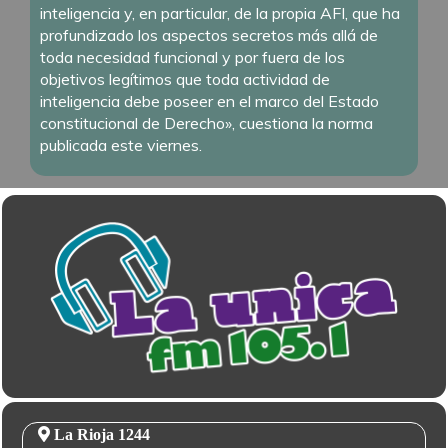
inteligencia y, en particular, de la propia AFI, que ha
profundizado los aspectos secretos más allá de
toda necesidad funcional y por fuera de los
objetivos legítimos que toda actividad de
inteligencia debe poseer en el marco del Estado
constitucional de Derecho», cuestiona la norma
publicada este viernes.
La Rioja 1244