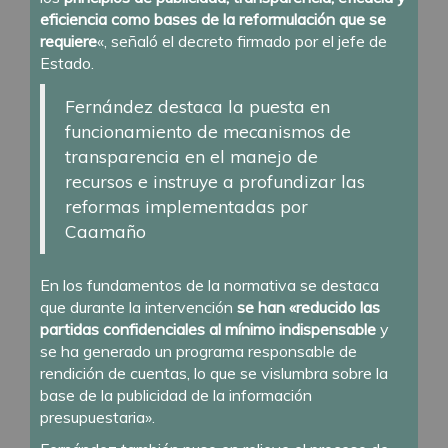
eficiencia como bases de la reformulación que se
requiere
«, señaló el decreto firmado por el jefe de
Estado.
Fernández destaca la puesta en
funcionamiento de mecanismos de
transparencia en el manejo de
recursos e instruye a profundizar las
reformas implementadas por
Caamaño
En los fundamentos de la normativa se destaca
que durante la intervención
se han «reducido las
partidas confidenciales al mínimo indispensable
y
se ha generado un programa responsable de
rendición de cuentas, lo que se vislumbra sobre la
base de la publicidad de la información
presupuestaria».