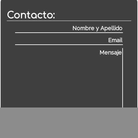
Contacto: