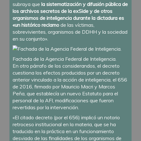
subraya que
la sistematización y difusión pública de
los archivos secretos de la exSide y de otros
organismos de inteligencia durante la dictadura es
«un histórico reclamo
de las víctimas,
sobrevivientes, organismos de DDHH y la sociedad
en su conjunto».
Fachada de la Agencia Federal de Inteligencia.
En otro párrafo de los considerandos, el decreto
cuestiona los efectos producidos por un decreto
anterior vinculado a la acción de inteligencia, el 656
de 2016, firmado por Mauricio Macri y Marcos
Peña, que establecía un nuevo Estatuto para el
personal de la AFI, modificaciones que fueron
revertidas por la intervención.
«El citado decreto (por el 656) implicó un notorio
retroceso institucional en la materia, que se ha
traducido en la práctica en un funcionamiento
desviado de las finalidades de los organismos de