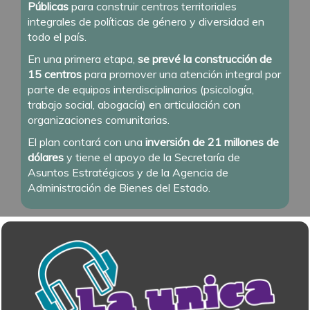
Públicas
para construir centros territoriales
integrales de políticas de género y diversidad en
todo el país.
En una primera etapa,
se prevé la construcción de
15 centros
para promover una atención integral por
parte de equipos interdisciplinarios (psicología,
trabajo social, abogacía) en articulación con
organizaciones comunitarias.
El plan contará con una
inversión de 21 millones de
dólares
y tiene el apoyo de la Secretaría de
Asuntos Estratégicos y de la Agencia de
Administración de Bienes del Estado.