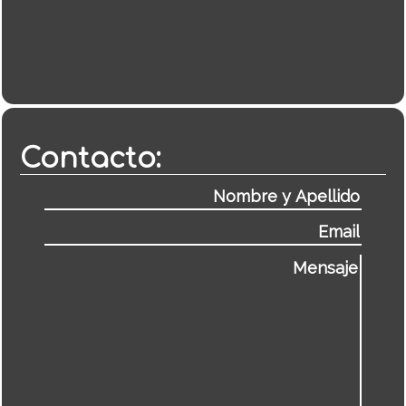
Contacto: