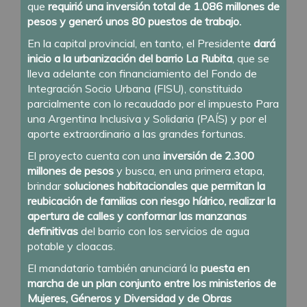
que
requirió una inversión total de 1.086 millones de
pesos y generó unos 80 puestos de trabajo.
En la capital provincial, en tanto, el Presidente
dará
inicio a la urbanización del barrio La Rubita
, que se
lleva adelante con financiamiento del Fondo de
Integración Socio Urbana (FISU), constituido
parcialmente con lo recaudado por el impuesto Para
una Argentina Inclusiva y Solidaria (PAÍS) y por el
aporte extraordinario a las grandes fortunas.
El proyecto cuenta con una
inversión de 2.300
millones de pesos
y busca, en una primera etapa,
brindar
soluciones habitacionales que permitan la
reubicación de familias con riesgo hídrico, realizar la
apertura de calles y conformar las manzanas
definitivas
del barrio con los servicios de agua
potable y cloacas.
El mandatario también anunciará la
puesta en
marcha de un plan conjunto entre los ministerios de
Mujeres, Géneros y Diversidad y de Obras