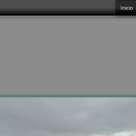
Inicio