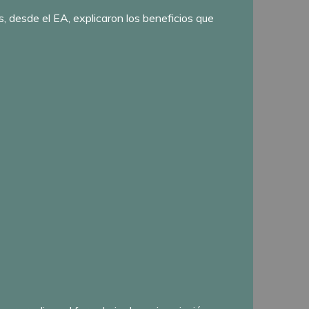
, desde el EA, explicaron los beneficios que