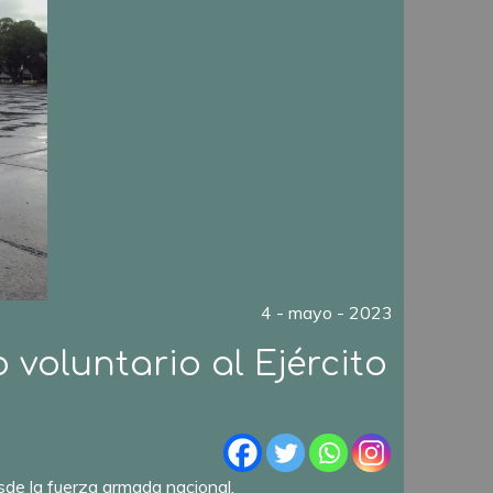
4 - mayo - 2023
voluntario al Ejército
esde la fuerza armada nacional.