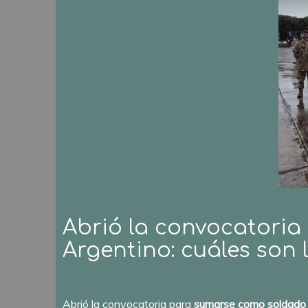
Abrió la convocatoria
Argentino: cuáles son 
Abrió la convocatoria para
sumarse como soldado v