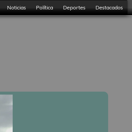
Noticias
Política
Deportes
Destacados